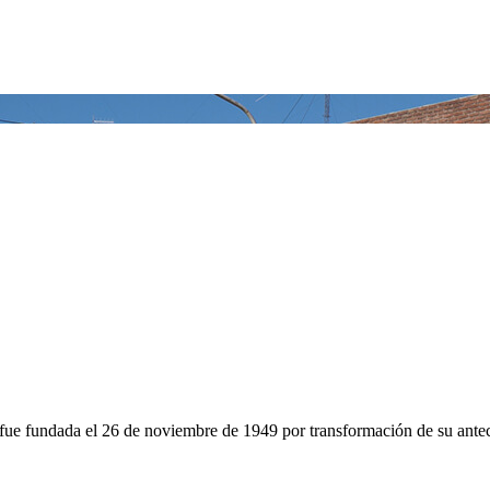
ue fundada el 26 de noviembre de 1949 por transformación de su antece