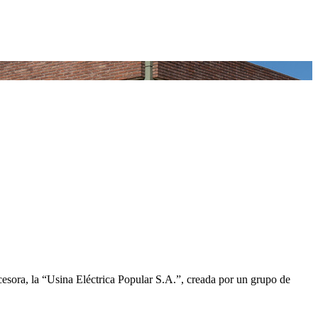
sora, la “Usina Eléctrica Popular S.A.”, creada por un grupo de