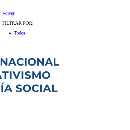
Volver
FILTRAR POR:
Todas