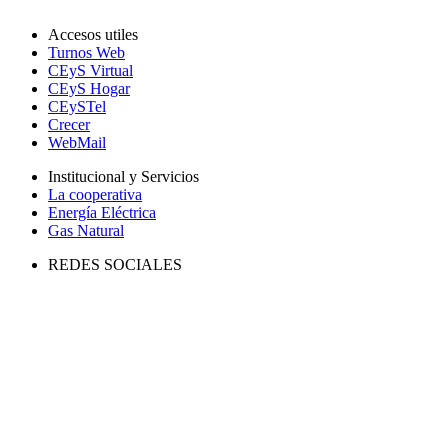
Accesos utiles
Turnos Web
CEyS Virtual
CEyS Hogar
CEySTel
Crecer
WebMail
Institucional y Servicios
La cooperativa
Energía Eléctrica
Gas Natural
REDES SOCIALES