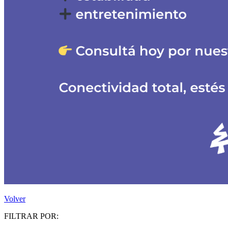
Volver
FILTRAR POR: