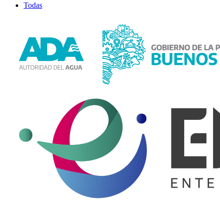
Todas