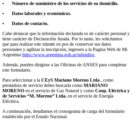
•
Número de suministro de los servicios de su domicilio.
•
Datos laborales y económicos.
•
Datos de contacto.
Cabe destacar que la información declarada es de carácter personal y
tiene carácter de Declaración Jurada. Por lo tanto, les solicitamos
que para realizar este trámite en pos de conservar sus datos
personales y agilizar la inscripción, ingresen a la Pagina Web de Mi
Argentina
https://www.argentina.gob.ar/subsidios
Además, pueden dirigirse a las Oficinas de ANSES para completar
este formulario.
Para seleccionar a la
CEyS Mariano Moreno Ltda
., como
prestadora de servicio debes buscarla como
MARIANO
MORENO
en el servicio de Gas Natural y como
Coop. Eléctrica y
de Servicios “M. Moreno” Ltda.
en el servicio de Energía
Eléctrica.
A continuación, detallamos el cronograma de carga del formulario
establecido por el Estado Nacional.