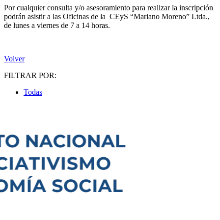
Por cualquier consulta y/o asesoramiento para realizar la inscripción
podrán asistir a las Oficinas de la CEyS “Mariano Moreno” Ltda.,
de lunes a viernes de 7 a 14 horas.
Volver
FILTRAR POR:
Todas