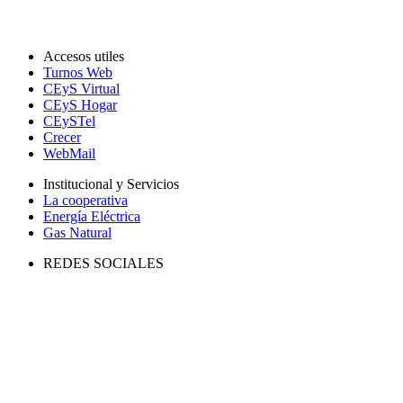
Accesos utiles
Turnos Web
CEyS Virtual
CEyS Hogar
CEySTel
Crecer
WebMail
Institucional y Servicios
La cooperativa
Energía Eléctrica
Gas Natural
REDES SOCIALES